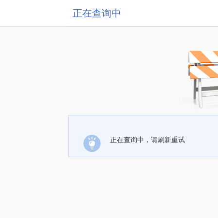
正在查询中
正在查询中，请刷新重试