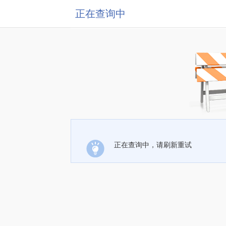
正在查询中
正在查询中，请刷新重试