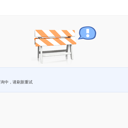
查询中，请刷新重试