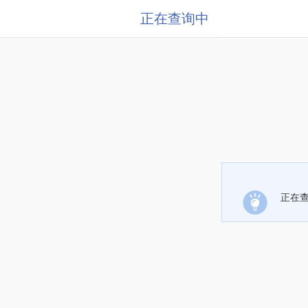
正在查询中
正在