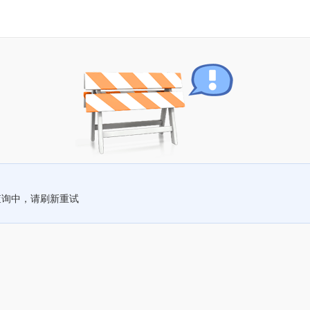
查询中，请刷新重试