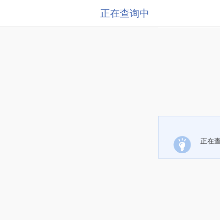
正在查询中
正在