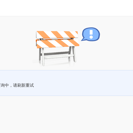
查询中，请刷新重试