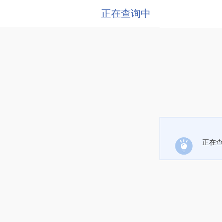
正在查询中
正在